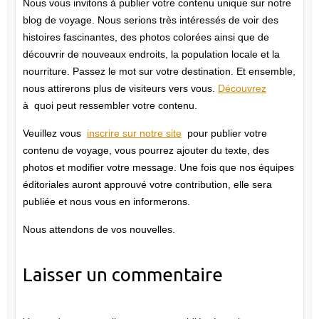
Nous vous invitons à publier votre contenu unique sur notre
blog de voyage. Nous serions très intéressés de voir des
histoires fascinantes, des photos colorées ainsi que de
découvrir de nouveaux endroits, la population locale et la
nourriture. Passez le mot sur votre destination. Et ensemble,
nous attirerons plus de visiteurs vers vous.
Découvrez
à quoi peut ressembler votre contenu.
Veuillez vous
inscrire sur notre site
pour publier votre
contenu de voyage, vous pourrez ajouter du texte, des
photos et modifier votre message. Une fois que nos équipes
éditoriales auront approuvé votre contribution, elle sera
publiée et nous vous en informerons.
Nous attendons de vos nouvelles.
Laisser un commentaire