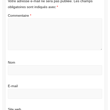
Votre adresse e-mail ne sera pas publiée.
Les champs
obligatoires sont indiqués avec
*
Commentaire
*
Nom
E-mail
Site web