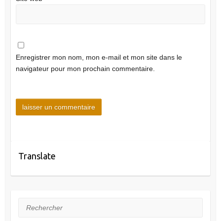
Enregistrer mon nom, mon e-mail et mon site dans le
navigateur pour mon prochain commentaire.
Translate
Rechercher