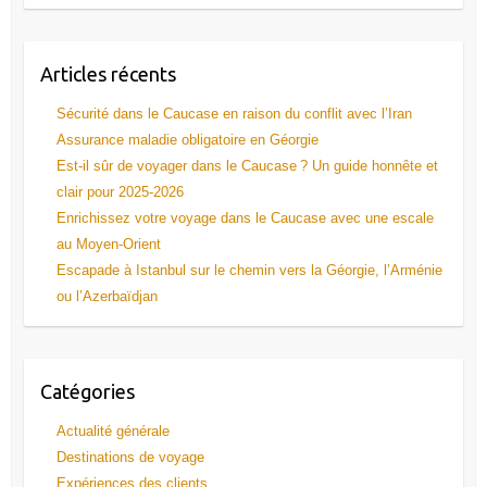
Articles récents
Sécurité dans le Caucase en raison du conflit avec l’Iran
Assurance maladie obligatoire en Géorgie
Est-il sûr de voyager dans le Caucase ? Un guide honnête et
clair pour 2025-2026
Enrichissez votre voyage dans le Caucase avec une escale
au Moyen-Orient
Escapade à Istanbul sur le chemin vers la Géorgie, l’Arménie
ou l’Azerbaïdjan
Catégories
Actualité générale
Destinations de voyage
Expériences des clients