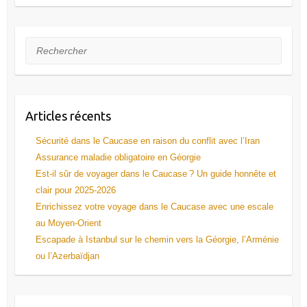
Rechercher
Articles récents
Sécurité dans le Caucase en raison du conflit avec l’Iran
Assurance maladie obligatoire en Géorgie
Est-il sûr de voyager dans le Caucase ? Un guide honnête et
clair pour 2025-2026
Enrichissez votre voyage dans le Caucase avec une escale
au Moyen-Orient
Escapade à Istanbul sur le chemin vers la Géorgie, l’Arménie
ou l’Azerbaïdjan