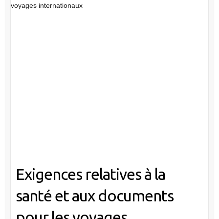
voyages internationaux
Exigences relatives à la
santé et aux documents
pour les voyages