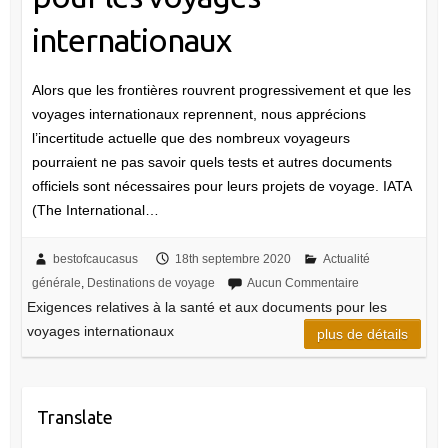
internationaux
Alors que les frontières rouvrent progressivement et que les
voyages internationaux reprennent, nous apprécions
l’incertitude actuelle que des nombreux voyageurs
pourraient ne pas savoir quels tests et autres documents
officiels sont nécessaires pour leurs projets de voyage. IATA
(The International…
bestofcaucasus
18th septembre 2020
Actualité
générale
,
Destinations de voyage
Aucun Commentaire
Exigences relatives à la santé et aux documents pour les
voyages internationaux
plus de détails
Translate