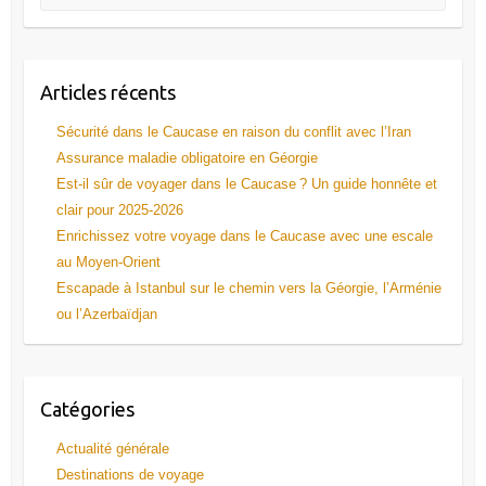
Articles récents
Sécurité dans le Caucase en raison du conflit avec l’Iran
Assurance maladie obligatoire en Géorgie
Est-il sûr de voyager dans le Caucase ? Un guide honnête et
clair pour 2025-2026
Enrichissez votre voyage dans le Caucase avec une escale
au Moyen-Orient
Escapade à Istanbul sur le chemin vers la Géorgie, l’Arménie
ou l’Azerbaïdjan
Catégories
Actualité générale
Destinations de voyage