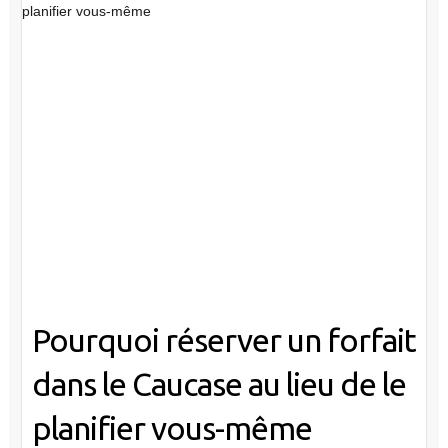
planifier vous-même
Pourquoi réserver un forfait
dans le Caucase au lieu de le
planifier vous-même