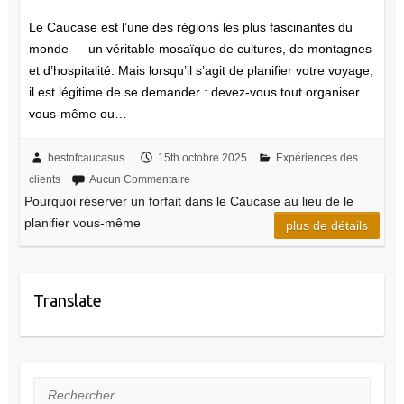
Le Caucase est l’une des régions les plus fascinantes du
monde — un véritable mosaïque de cultures, de montagnes
et d’hospitalité. Mais lorsqu’il s’agit de planifier votre voyage,
il est légitime de se demander : devez-vous tout organiser
vous-même ou…
bestofcaucasus
15th octobre 2025
Expériences des
clients
Aucun Commentaire
Pourquoi réserver un forfait dans le Caucase au lieu de le
planifier vous-même
plus de détails
Translate
Rechercher