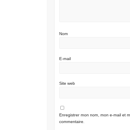
Nom
E-mail
Site web
Enregistrer mon nom, mon e-mail et m
commentaire.