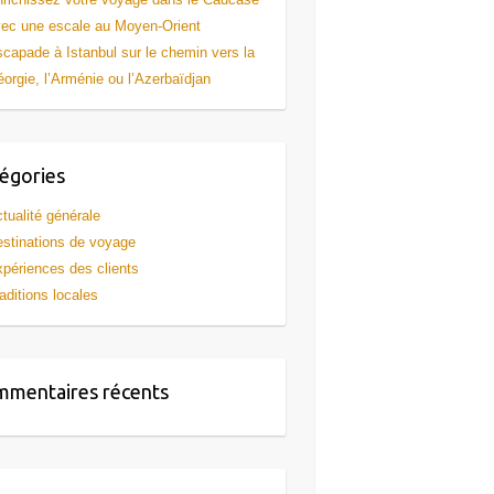
ec une escale au Moyen-Orient
capade à Istanbul sur le chemin vers la
orgie, l’Arménie ou l’Azerbaïdjan
égories
tualité générale
stinations de voyage
périences des clients
aditions locales
mentaires récents