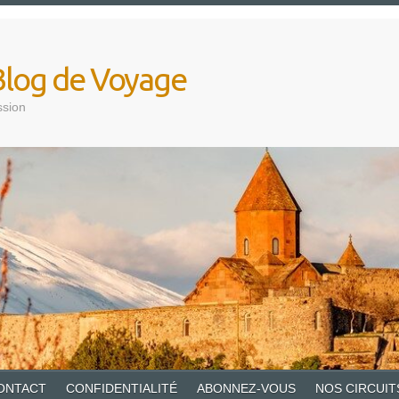
Blog de Voyage
ssion
ONTACT
CONFIDENTIALITÉ
ABONNEZ-VOUS
NOS CIRCUIT